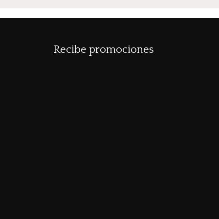
Recibe promociones