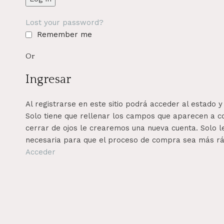
Lost your password?
Remember me
Or
Ingresar
Al registrarse en este sitio podrá acceder al estado y 
Solo tiene que rellenar los campos que aparecen a co
cerrar de ojos le crearemos una nueva cuenta. Solo le
necesaria para que el proceso de compra sea más ráp
Acceder