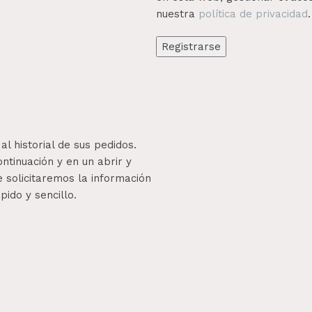
nuestra
política de privacidad
.
Registrarse
al historial de sus pedidos.
ntinuación y en un abrir y
 solicitaremos la información
ido y sencillo.