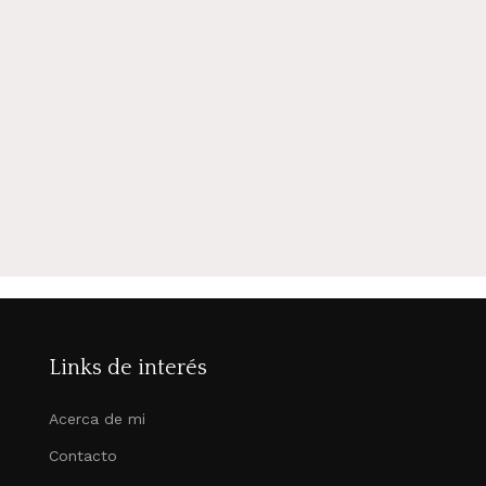
Links de interés
Acerca de mi
Contacto