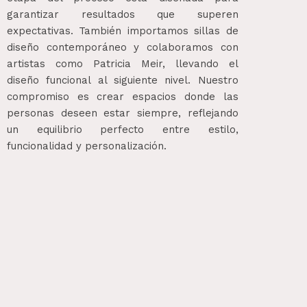
garantizar resultados que superen
expectativas. También importamos sillas de
diseño contemporáneo y colaboramos con
artistas como Patricia Meir, llevando el
diseño funcional al siguiente nivel. Nuestro
compromiso es crear espacios donde las
personas deseen estar siempre, reflejando
un equilibrio perfecto entre estilo,
funcionalidad y personalización.