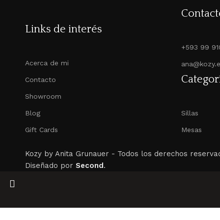
Contact
Links de interés
+593 99 91
Acerca de mi
ana@kozy.
Categor
Contacto
Showroom
Blog
Sillas
Gift Cards
Mesas
Kozy by Anita Grunauer -
Todos los derechos reserva
Diseñado por
Second
.