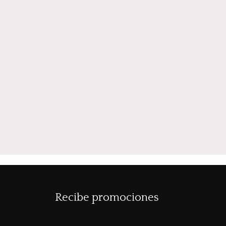
Recibe promociones