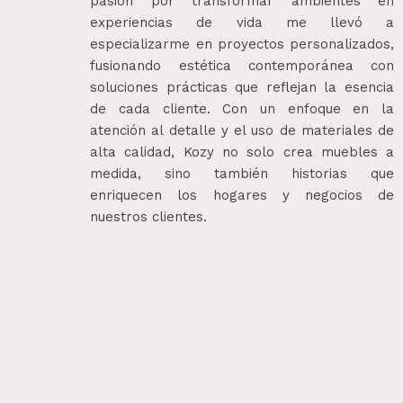
pasión por transformar ambientes en
experiencias de vida me llevó a
especializarme en proyectos personalizados,
fusionando estética contemporánea con
soluciones prácticas que reflejan la esencia
de cada cliente. Con un enfoque en la
atención al detalle y el uso de materiales de
alta calidad, Kozy no solo crea muebles a
medida, sino también historias que
enriquecen los hogares y negocios de
nuestros clientes.