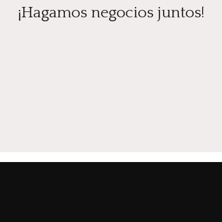
¡Hagamos negocios juntos!