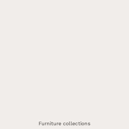
Furniture collections