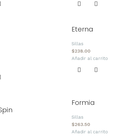
Eterna
Sillas
$
238.00
Añadir al carrito
Formia
Spin
Sillas
$
263.50
Añadir al carrito