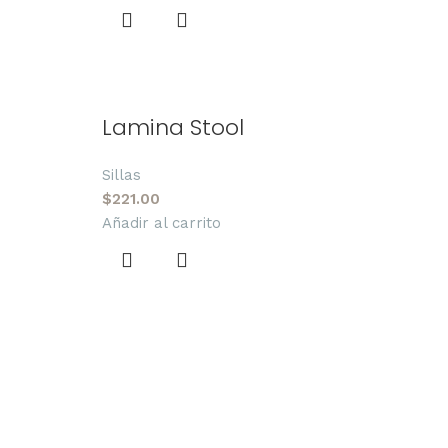
Lamina Stool
Sillas
$
221.00
Añadir al carrito