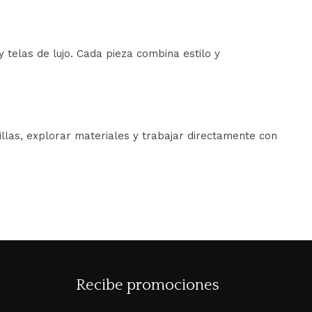
telas de lujo. Cada pieza combina estilo y
llas, explorar materiales y trabajar directamente con
Recibe promociones