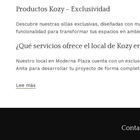
Productos Kozy – Exclusividad
Descubre nuestras sillas exclusivas, diseñadas con m
funcionalidad para transformar tus espacios en ambie
¿Qué servicios ofrece el local de Kozy 
Nuestro local en Moderna Plaza cuenta con un exclusi
Anita para desarrollar tu proyecto de forma comple
Lee más
Conta