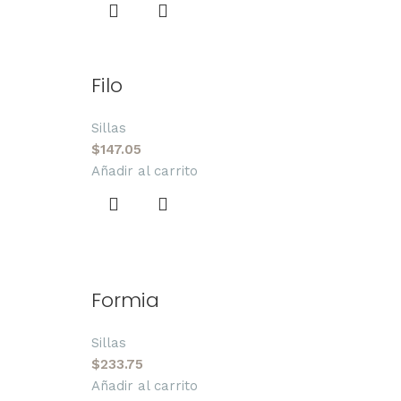
Filo
Sillas
$
147.05
Añadir al carrito
Formia
Sillas
$
233.75
Añadir al carrito