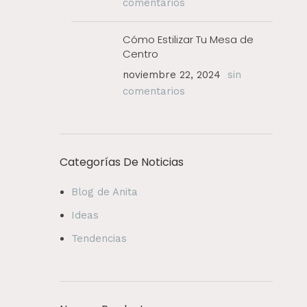
comentarios
Cómo Estilizar Tu Mesa de
Centro
noviembre 22, 2024
sin
comentarios
Categorías De Noticias
Blog de Anita
Ideas
Tendencias