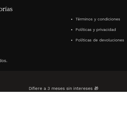
orías
Términos y condiciones
Políticas y privacidad
Políticas de devoluciones
dos.
Difiere a 3 meses sin intereses 🎁