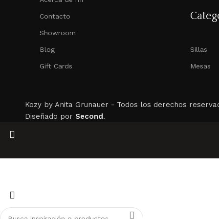
Categ
Contacto
Showroom
Blog
Sillas
Gift Cards
Mesas
Kozy by Anita Grunauer -
Todos los derechos reserva
Diseñado por
Second
.