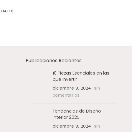
TACTO
Publicaciones Recientes
10 Piezas Esenciales en las
que Invertir
diciembre 9, 2024
sin
comentarios
Tendencias de Diseño
Interior 2025
diciembre 9, 2024
sin