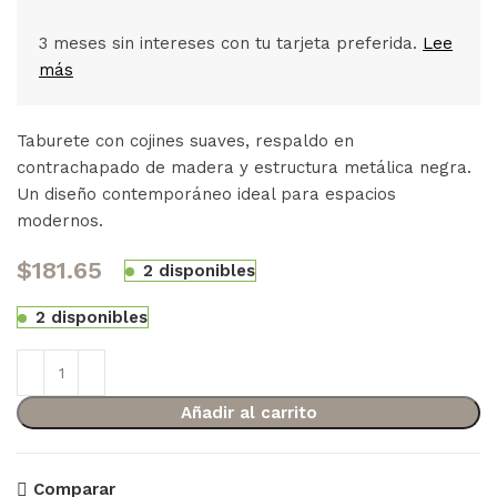
3 meses sin intereses con tu tarjeta preferida.
Lee
más
Taburete con cojines suaves, respaldo en
contrachapado de madera y estructura metálica negra.
Un diseño contemporáneo ideal para espacios
modernos.
$
181.65
2 disponibles
2 disponibles
Añadir al carrito
Comparar