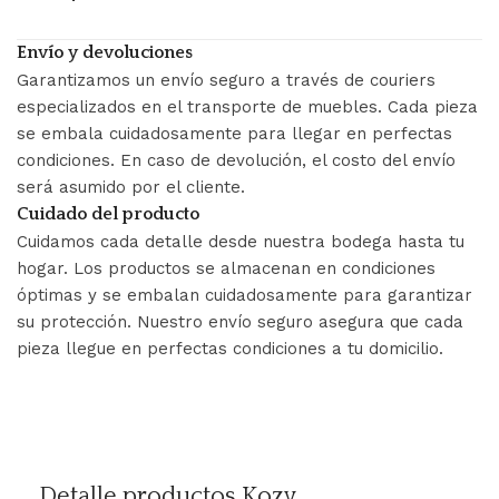
Envío y devoluciones
Garantizamos un envío seguro a través de couriers
especializados en el transporte de muebles. Cada pieza
se embala cuidadosamente para llegar en perfectas
condiciones. En caso de devolución, el costo del envío
será asumido por el cliente.
Cuidado del producto
Cuidamos cada detalle desde nuestra bodega hasta tu
hogar. Los productos se almacenan en condiciones
óptimas y se embalan cuidadosamente para garantizar
su protección. Nuestro envío seguro asegura que cada
pieza llegue en perfectas condiciones a tu domicilio.
Detalle productos Kozy