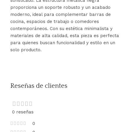
sofisticado. La estructura metálica negra
proporciona un soporte robusto y un acabado
moderno, ideal para complementar barras de
cocina, espacios de trabajo o comedores
contemporáneos. Con su estética minimalista y
materiales de alta calidad, esta pieza es perfecta
para quienes buscan funcionalidad y estilo en un
solo producto.
Reseñas de clientes
0 reseñas
0