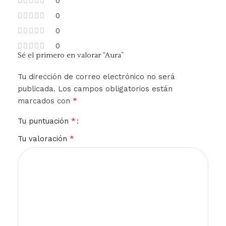
0
0
0
0
Sé el primero en valorar “Aura”
Tu dirección de correo electrónico no será
publicada.
Los campos obligatorios están
*
marcados con
*
Tu puntuación
*
Tu valoración