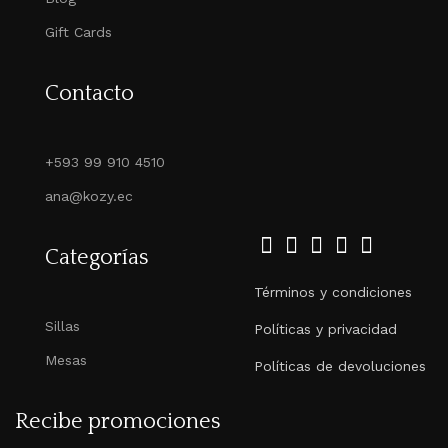
Gift Cards
Contacto
+593 99 910 4510
ana@kozy.ec
Categorías
Términos y condiciones
Sillas
Políticas y privacidad
Mesas
Políticas de devoluciones
Recibe promociones