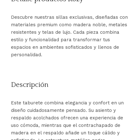
Descubre nuestras sillas exclusivas, diseñadas con
materiales premium como madera noble, metales
resistentes y telas de lujo. Cada pieza combina
estilo y funcionalidad para transformar tus
espacios en ambientes sofisticados y llenos de
personalidad.
Descripción
Este taburete combina elegancia y confort en un
diseño cuidadosamente pensado. Su asiento y
respaldo acolchados ofrecen una experiencia de
uso cómoda, mientras que el contrachapado de
madera en el respaldo añade un toque cálido y