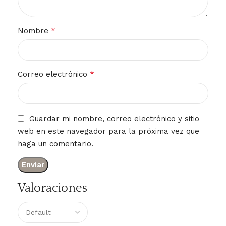
*
Nombre
*
Correo electrónico
Guardar mi nombre, correo electrónico y sitio
web en este navegador para la próxima vez que
haga un comentario.
Valoraciones