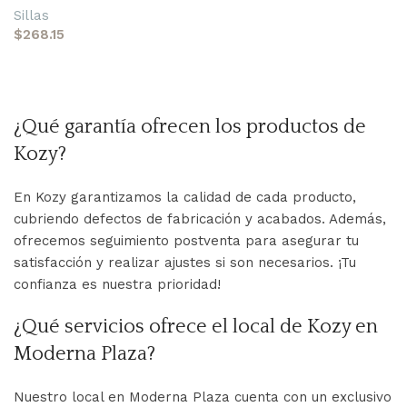
Sillas
$
268.15
Añadir al carrito
¿Qué garantía ofrecen los productos de
Kozy?
En Kozy garantizamos la calidad de cada producto,
cubriendo defectos de fabricación y acabados. Además,
ofrecemos seguimiento postventa para asegurar tu
satisfacción y realizar ajustes si son necesarios. ¡Tu
confianza es nuestra prioridad!
¿Qué servicios ofrece el local de Kozy en
Moderna Plaza?
Nuestro local en Moderna Plaza cuenta con un exclusivo