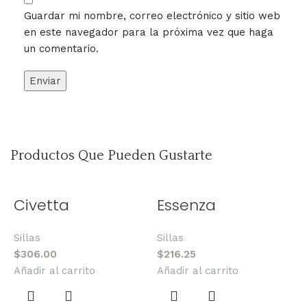
Guardar mi nombre, correo electrónico y sitio web
en este navegador para la próxima vez que haga
un comentario.
Productos Que Pueden Gustarte
Civetta
Essenza
Sillas
Sillas
$
306.00
$
216.25
Añadir al carrito
Añadir al carrito