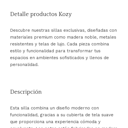
Detalle productos Kozy
Descubre nuestras sillas exclusivas, diseñadas con
materiales premium como madera noble, metales
resistentes y telas de lujo. Cada pieza combina
estilo y funcionalidad para transformar tus
espacios en ambientes sofisticados y llenos de
personalidad.
Descripción
Esta silla combina un diseño moderno con
funcionalidad, gracias a su cubierta de tela suave
que proporciona una experiencia cómoda y