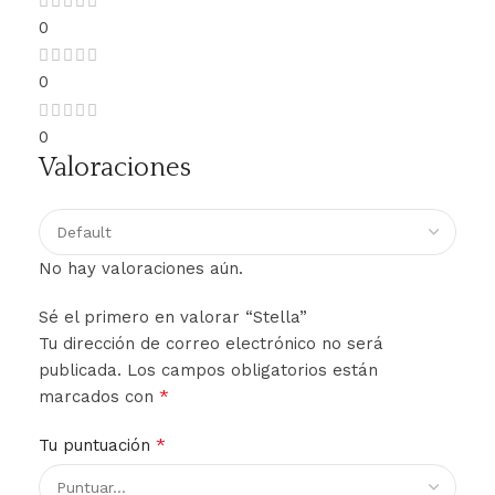
0
0
0
Valoraciones
No hay valoraciones aún.
Sé el primero en valorar “Stella”
Tu dirección de correo electrónico no será
publicada.
Los campos obligatorios están
*
marcados con
*
Tu puntuación