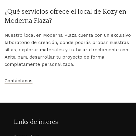
¿Qué servicios ofrece el local de Kozy en
Moderna Plaza?
Nuestro local en Moderna Plaza cuenta con un exclusivo
laboratorio de creación, donde podrás probar nuestras
sillas, explorar materiales y trabajar directamente con
Anita para desarrollar tu proyecto de forma
completamente personalizada.
Contáctanos
Links de interés