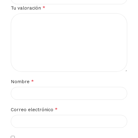
*
Tu valoración
*
Nombre
*
Correo electrónico