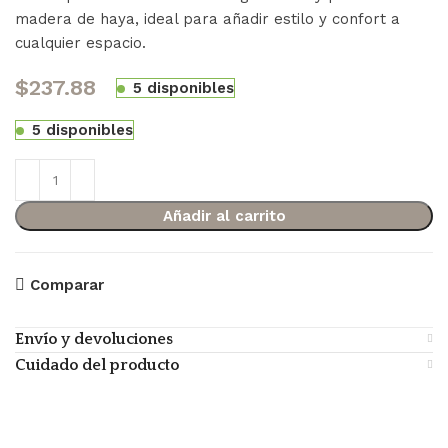
madera de haya, ideal para añadir estilo y confort a
cualquier espacio.
$
237.88
5 disponibles
5 disponibles
Añadir al carrito
Comparar
Envío y devoluciones
Cuidado del producto