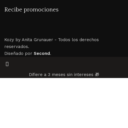
Recibe promociones
Kozy by Anita Grunauer -
Todos los derechos
reservados.
Diseñado por
Second
.
Difiere a 3 meses sin intereses 🎁