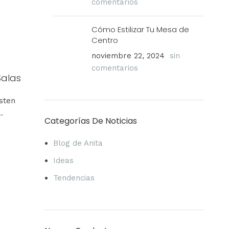
comentarios
Cómo Estilizar Tu Mesa de
Centro
noviembre 22, 2024
sin
comentarios
Salas
sten
.
Categorías De Noticias
Blog de Anita
Ideas
Tendencias