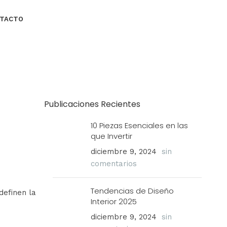
TACTO
Publicaciones Recientes
10 Piezas Esenciales en las
que Invertir
diciembre 9, 2024
sin
comentarios
Tendencias de Diseño
definen la
Interior 2025
diciembre 9, 2024
sin