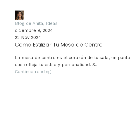
Anita Grunauer
Blog de Anita
,
Ideas
diciembre 9, 2024
22 Nov 2024
Cómo Estilizar Tu Mesa de Centro
La mesa de centro es el corazón de tu sala, un punto
que refleja tu estilo y personalidad. S...
Continue reading