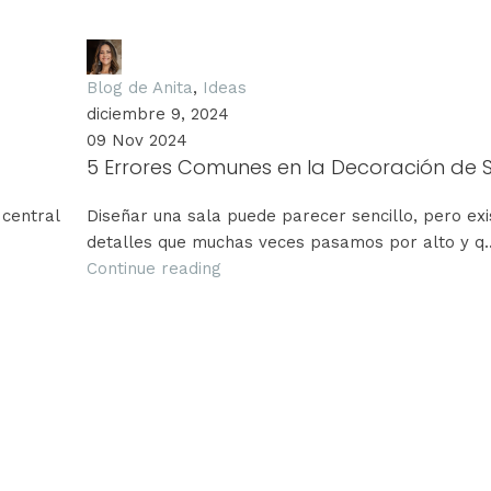
Anita Grunauer
Blog de Anita
,
Ideas
diciembre 9, 2024
09 Nov 2024
5 Errores Comunes en la Decoración de 
 central
Diseñar una sala puede parecer sencillo, pero exi
detalles que muchas veces pasamos por alto y q..
Continue reading