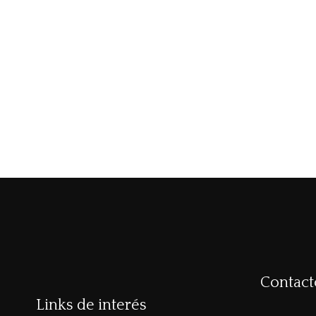
Contact
Links de interés