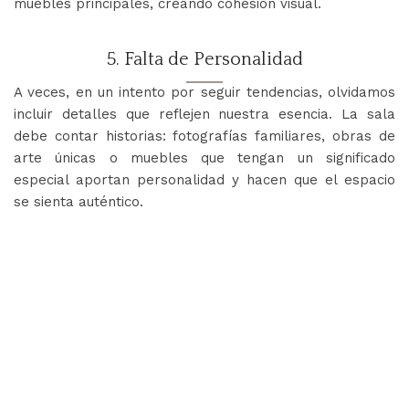
muebles principales, creando cohesión visual.
5. Falta de Personalidad
A veces, en un intento por seguir tendencias, olvidamos
incluir detalles que reflejen nuestra esencia. La sala
debe contar historias: fotografías familiares, obras de
arte únicas o muebles que tengan un significado
especial aportan personalidad y hacen que el espacio
se sienta auténtico.