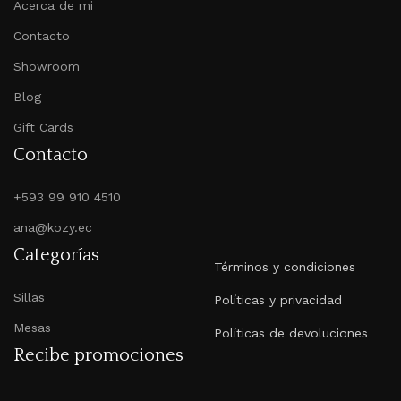
Acerca de mi
Contacto
Showroom
Blog
Gift Cards
Contacto
+593 99 910 4510
ana@kozy.ec
Categorías
Términos y condiciones
Sillas
Políticas y privacidad
Mesas
Políticas de devoluciones
Recibe promociones