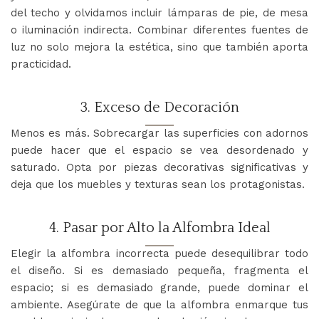
del techo y olvidamos incluir lámparas de pie, de mesa
o iluminación indirecta. Combinar diferentes fuentes de
luz no solo mejora la estética, sino que también aporta
practicidad.
3. Exceso de Decoración
Menos es más. Sobrecargar las superficies con adornos
puede hacer que el espacio se vea desordenado y
saturado. Opta por piezas decorativas significativas y
deja que los muebles y texturas sean los protagonistas.
4. Pasar por Alto la Alfombra Ideal
Elegir la alfombra incorrecta puede desequilibrar todo
el diseño. Si es demasiado pequeña, fragmenta el
espacio; si es demasiado grande, puede dominar el
ambiente. Asegúrate de que la alfombra enmarque tus