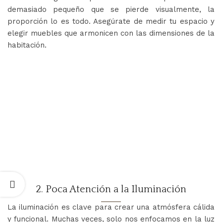
demasiado pequeño que se pierde visualmente, la
proporción lo es todo. Asegúrate de medir tu espacio y
elegir muebles que armonicen con las dimensiones de la
habitación.
2. Poca Atención a la Iluminación
La iluminación es clave para crear una atmósfera cálida
y funcional. Muchas veces, solo nos enfocamos en la luz