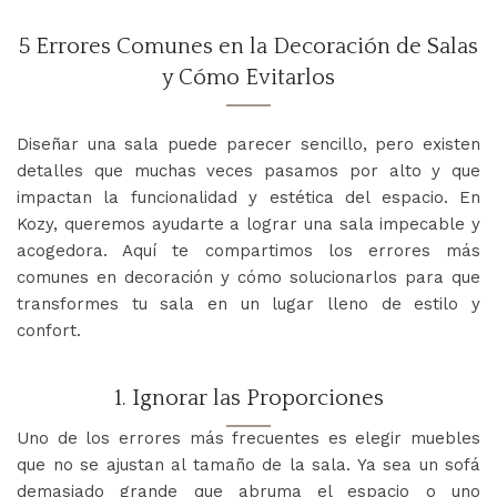
5 Errores Comunes en la Decoración de Salas
y Cómo Evitarlos
Diseñar una sala puede parecer sencillo, pero existen
detalles que muchas veces pasamos por alto y que
impactan la funcionalidad y estética del espacio. En
Kozy, queremos ayudarte a lograr una sala impecable y
acogedora. Aquí te compartimos los errores más
comunes en decoración y cómo solucionarlos para que
transformes tu sala en un lugar lleno de estilo y
confort.
1. Ignorar las Proporciones
Uno de los errores más frecuentes es elegir muebles
que no se ajustan al tamaño de la sala. Ya sea un sofá
demasiado grande que abruma el espacio o uno