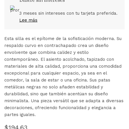
Difiere sin intereses
3 meses sin intereses con tu tarjeta preferida.
Lee más
Esta silla es el epítome de la sofisticación moderna. Su
respaldo curvo en contrachapado crea un diseño
envolvente que combina calidez y estilo
contemporáneo. El asiento acolchado, tapizado con
materiales de alta calidad, proporciona una comodidad
excepcional para cualquier espacio, ya sea en el
comedor, la sala de estar o una oficina. Sus patas
metálicas negras no solo añaden estabilidad y
durabilidad, sino que también acentúan su diseño
minimalista. Una pieza versátil que se adapta a diversas
decoraciones, ofreciendo funcionalidad y elegancia a
partes iguales.
$
194.63