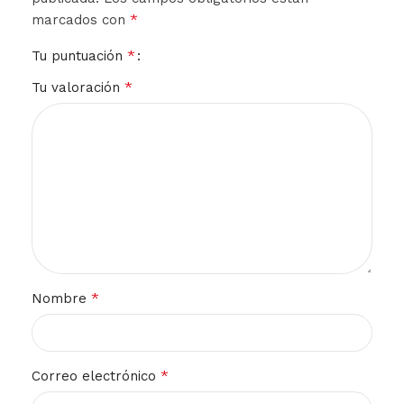
*
marcados con
*
Tu puntuación
*
Tu valoración
*
Nombre
*
Correo electrónico