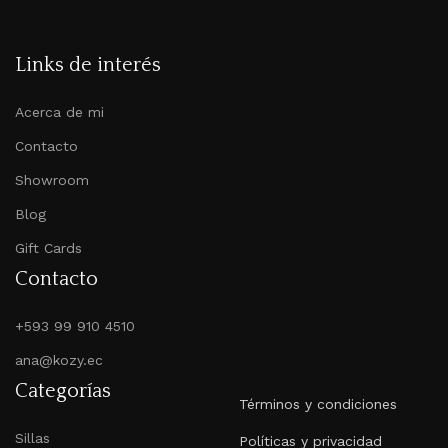
Links de interés
Acerca de mi
Contacto
Showroom
Blog
Gift Cards
Contacto
+593 99 910 4510
ana@kozy.ec
Categorías
Términos y condiciones
Sillas
Políticas y privacidad