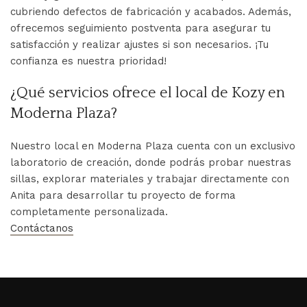
cubriendo defectos de fabricación y acabados. Además,
ofrecemos seguimiento postventa para asegurar tu
satisfacción y realizar ajustes si son necesarios. ¡Tu
confianza es nuestra prioridad!
¿Qué servicios ofrece el local de Kozy en
Moderna Plaza?
Nuestro local en Moderna Plaza cuenta con un exclusivo
laboratorio de creación, donde podrás probar nuestras
sillas, explorar materiales y trabajar directamente con
Anita para desarrollar tu proyecto de forma
completamente personalizada.
Contáctanos