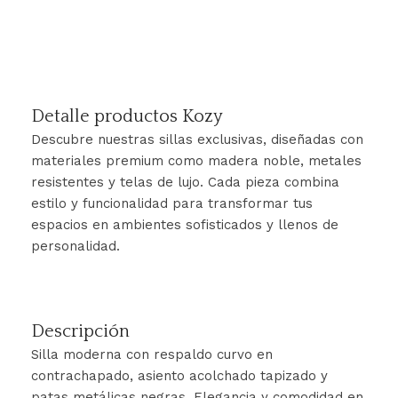
Detalle productos Kozy
Descubre nuestras sillas exclusivas, diseñadas con
materiales premium como madera noble, metales
resistentes y telas de lujo. Cada pieza combina
estilo y funcionalidad para transformar tus
espacios en ambientes sofisticados y llenos de
personalidad.
Descripción
Silla moderna con respaldo curvo en
contrachapado, asiento acolchado tapizado y
patas metálicas negras. Elegancia y comodidad en