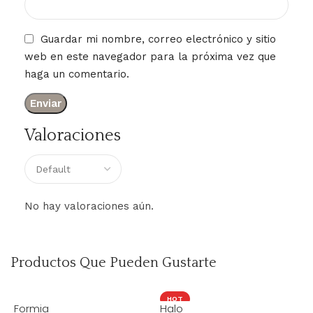
Guardar mi nombre, correo electrónico y sitio
web en este navegador para la próxima vez que
haga un comentario.
Valoraciones
No hay valoraciones aún.
Productos Que Pueden Gustarte
HOT
Formia
Halo