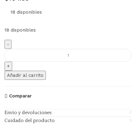
18 disponibles
18 disponibles
Añadir al carrito
Comparar
Envío y devoluciones
Cuidado del producto